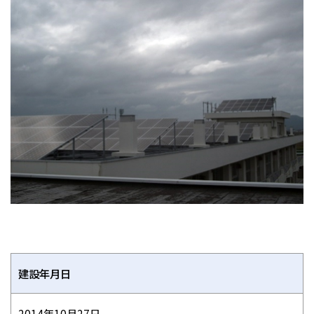
建設年月日
2014年10月27日