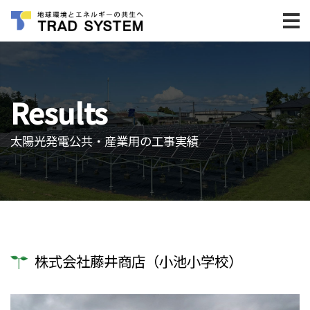
Results
太陽光発電公共・産業用の工事実績
株式会社藤井商店（小池小学校）