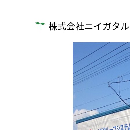
株式会社ニイガタル