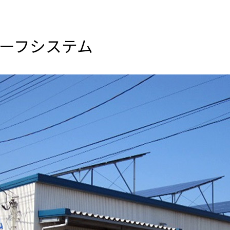
ーフシステム