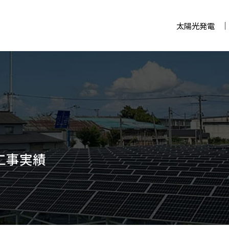
太陽光発電
工事実績