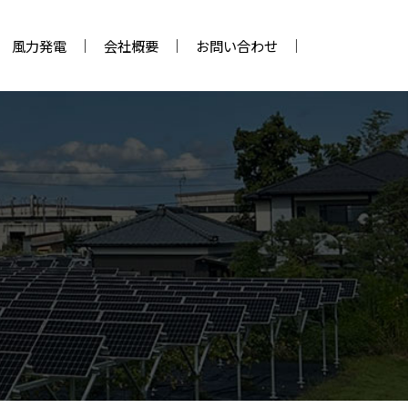
風力発電
会社概要
お問い合わせ