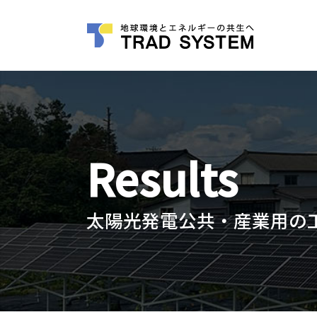
Results
太陽光発電公共・産業用の