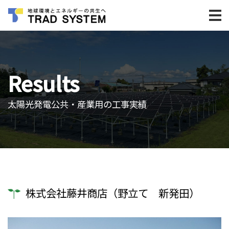
Results
太陽光発電公共・産業用の工事実績
株式会社藤井商店（野立て 新発田）