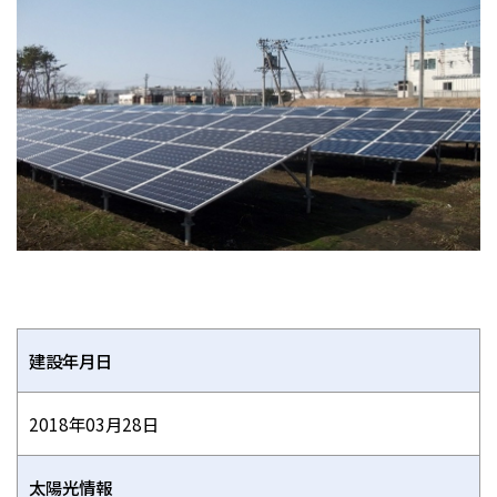
建設年月日
2018年03月28日
太陽光情報