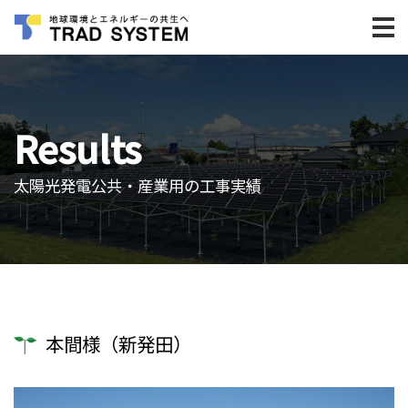
Results
太陽光発電公共・産業用の工事実績
本間様（新発田）