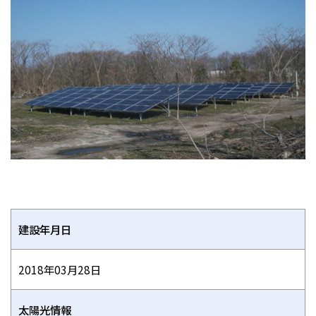
建設年月日
2018年03月28日
太陽光情報