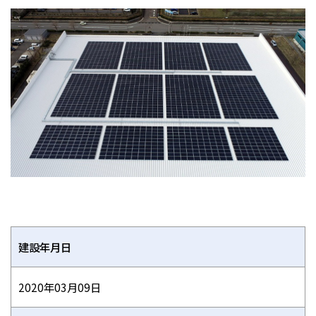
建設年月日
2020年03月09日