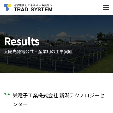
Results
太陽光発電公共・産業用の工事実績
栄電子工業株式会社 新潟テクノロジーセ
ンター