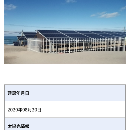
建設年月日
2020年08月20日
太陽光情報