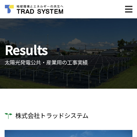
Results
太陽光発電公共・産業用の工事実績
株式会社トラッドシステム