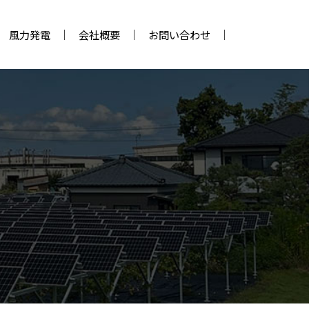
風力発電
会社概要
お問い合わせ