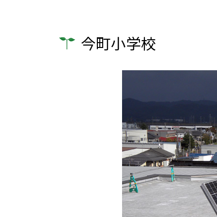
今町小学校