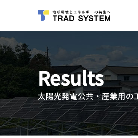
Results
太陽光発電公共・産業用の