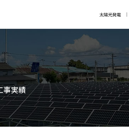
太陽光発電
工事実績