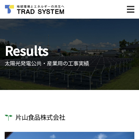
Results
太陽光発電公共・産業用の工事実績
片山食品株式会社