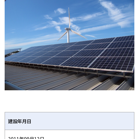
建設年月日
2011年09月12日