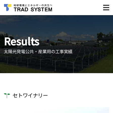
Results
太陽光発電公共・産業用の工事実績
セトワイナリー