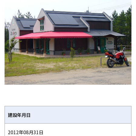
建設年月日
2012年08月31日