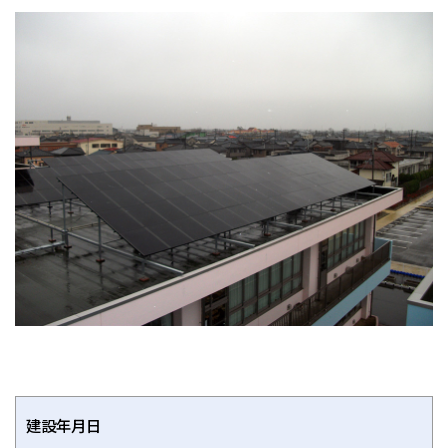
建設年月日