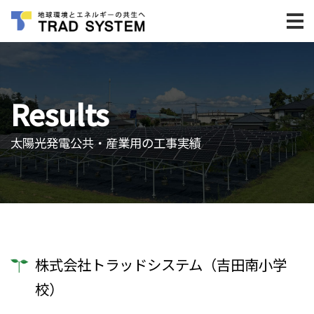
Results
太陽光発電公共・産業用の工事実績
株式会社トラッドシステム（吉田南小学
校）