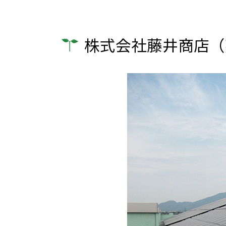
株式会社藤井商店（