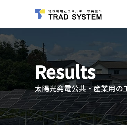
Results
太陽光発電公共・産業用の