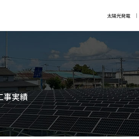
太陽光発電
工事実績