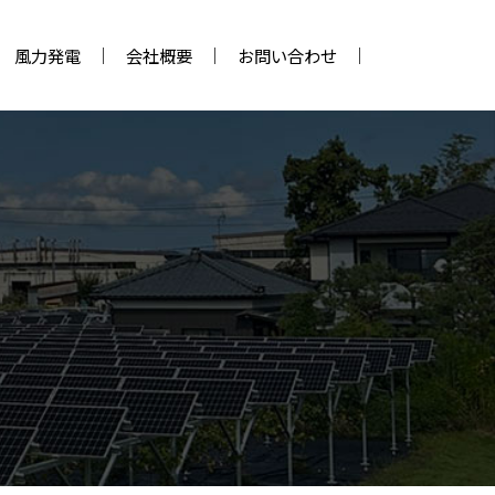
風力発電
会社概要
お問い合わせ