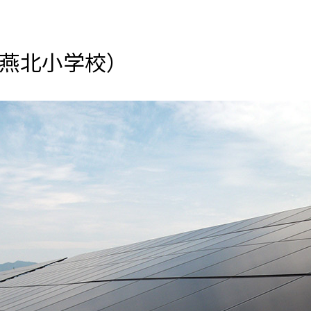
燕北小学校）