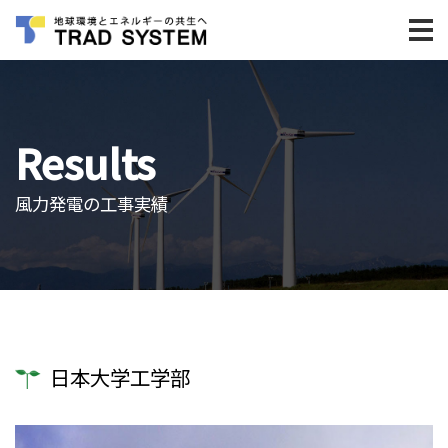
Results
風力発電の工事実績
日本大学工学部